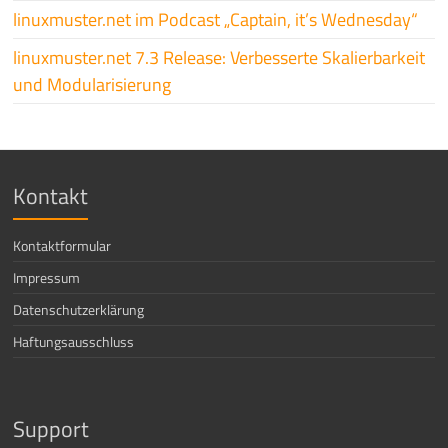
linuxmuster.net im Podcast „Captain, it’s Wednesday“
linuxmuster.net 7.3 Release: Verbesserte Skalierbarkeit
und Modularisierung
Kontakt
Kontaktformular
Impressum
Datenschutzerklärung
Haftungsausschluss
Support