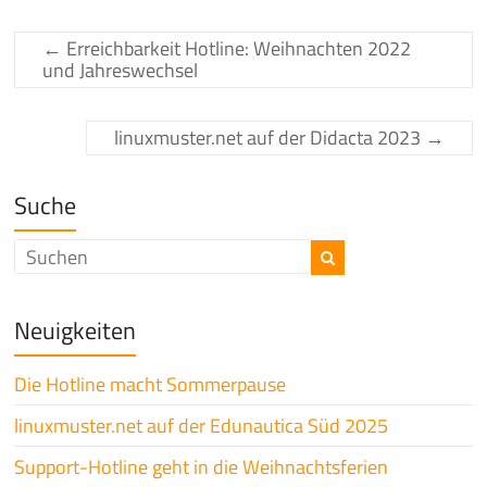
←
Erreichbarkeit Hotline: Weihnachten 2022
und Jahreswechsel
linuxmuster.net auf der Didacta 2023
→
Suche
Neuigkeiten
Die Hotline macht Sommerpause
linuxmuster.net auf der Edunautica Süd 2025
Support-Hotline geht in die Weihnachtsferien