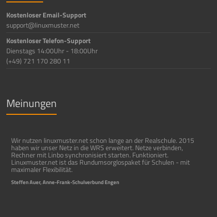
Kostenloser Email-Support
support@linuxmuster.net
Kostenloser Telefon-Support
Dienstags 14:00Uhr - 18:00Uhr
(+49) 721 170 280 11
Meinungen
Wir nutzen linuxmuster.net schon lange an der Realschule. 2015
haben wir unser Netz in die WRS erweitert. Netze verbinden,
Rechner mit Linbo synchronisiert starten. Funktioniert.
Linuxmuster.net ist das Rundumsorglospaket für Schulen - mit
maximaler Flexibilität.
Steffen Auer, Anne-Frank-Schulverbund Engen