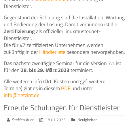
Dienstleister.
Gegenstand der Schulung sind die Installation, Wartung
und Bedienung der Lösung. Damit verbunden ist die
Zertifizierung
als offizieller linuxmuster.net-
Dienstleister.
Die für V7 zertifizierten Unternehmen werden
zukünftig in der
Händlerliste
besonders hervorgehoben.
Das nächste zweitägige Seminar für die Version 7.1 ist
für den
28. bis 29. März 2023
terminiert.
Alle weiteren Info (Ort, Kosten und ggf. weitere
Termine) gibt es in diesem
PDF
und unter
info@netzint.de
Erneute Schulungen für Dienstleister
Steffen Auer
18.01.2023
Neuigkeiten