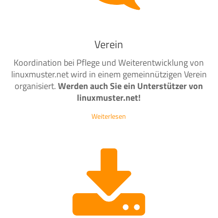
Verein
Koordination bei Pflege und Weiterentwicklung von
linuxmuster.net wird in einem gemeinnützigen Verein
organisiert.
Werden auch Sie ein Unterstützer von
linuxmuster.net!
Weiterlesen