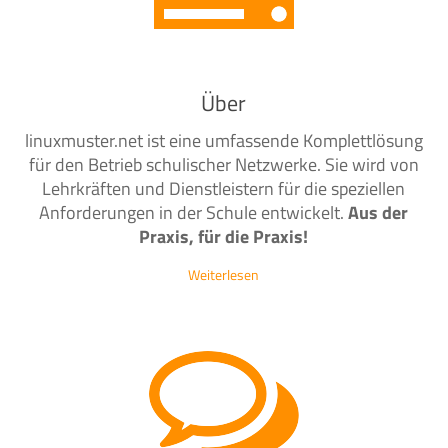
Über
linuxmuster.net ist eine umfassende Komplettlösung
für den Betrieb schulischer Netzwerke. Sie wird von
Lehrkräften und Dienstleistern für die speziellen
Anforderungen in der Schule entwickelt.
Aus der
Praxis, für die Praxis!
Weiterlesen