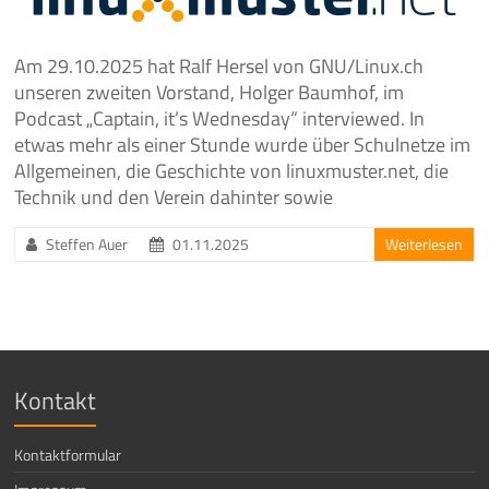
Am 29.10.2025 hat Ralf Hersel von GNU/Linux.ch
unseren zweiten Vorstand, Holger Baumhof, im
Podcast „Captain, it’s Wednesday“ interviewed. In
etwas mehr als einer Stunde wurde über Schulnetze im
Allgemeinen, die Geschichte von linuxmuster.net, die
Technik und den Verein dahinter sowie
Steffen Auer
01.11.2025
Weiterlesen
Kontakt
Kontaktformular