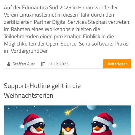
Auf der Edunautica Süd 2025 in Hanau wurde der
Verein Linuxmuster.net in diesem Jahr durch den
zertifizierten Partner Digital Services Stephan vertreten.
Im Rahmen eines Workshops erhielten die
Teilnehmenden einen praxisnahen Einblick in die
Möglichkeiten der Open-Source-Schulsoftware. Praxis
im VordergrundDer
Steffen Auer
17.12.2025
Weiterlesen
Support-Hotline geht in die
Weihnachtsferien