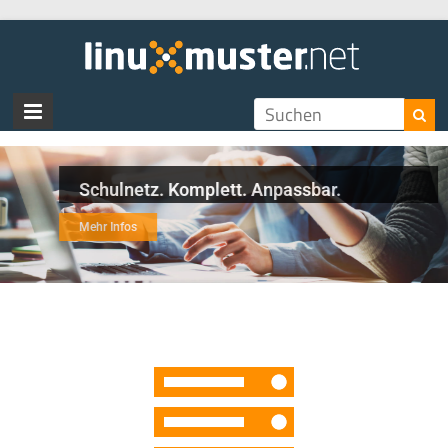
Schulnetz. Komplett. Anpassbar.
Mehr Infos