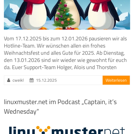
Vom 17.12.2025 bis zum 12.01.2026 pausieren wir als
Hotline-Team. Wir wünschen allen ein frohes
Weihnachtsfest und alles Gute für 2025. Ab Dienstag,
den 13.01.2026 sind wir wieder wie gewohnt für euch
da. Euer Support-Team Holger, Alois und Thorsten
cweikl
15.12.2025
Weiterlesen
linuxmuster.net im Podcast „Captain, it’s
Wednesday“