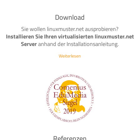
Download
Sie wollen linuxmuster.net ausprobieren?
Installieren Sie Ihren virtualisierten linuxmuster.net
Server
anhand der Installationsanleitung.
Weiterlesen
Referenzen