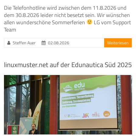
Die Telefonhotline wird zwischen dem 11.8.2026 und
dem 30.8.2026 leider nicht besetzt sein. Wir wünschen
allen wunderschöne Sommerferien
LG vom Support
Team
Steffen Auer
02.08.2026
Weiterlesen
linuxmuster.net auf der Edunautica Süd 2025