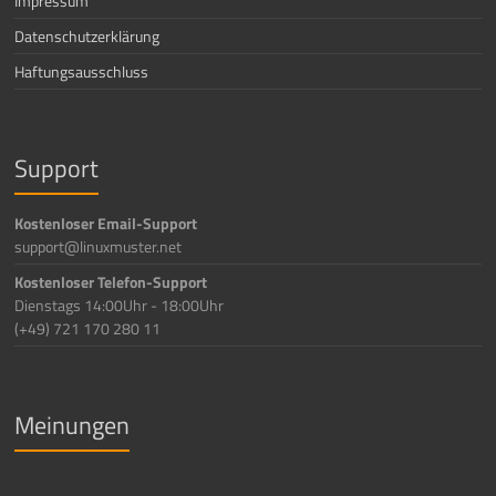
Impressum
Datenschutzerklärung
Haftungsausschluss
Support
Kostenloser Email-Support
support@linuxmuster.net
Kostenloser Telefon-Support
Dienstags 14:00Uhr - 18:00Uhr
(+49) 721 170 280 11
Meinungen