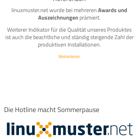
linuxmuster.net wurde bei mehreren
Awards und
Auszeichnungen
prämiert.
Weiterer Indikator für die Qualität unseres Produktes
ist auch die beachtliche und ständig steigende Zahl der
produktiven Installationen.
Weiterlesen
Die Hotline macht Sommerpause