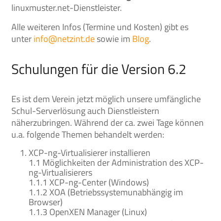
linuxmuster.net-Dienstleister.
Alle weiteren Infos (Termine und Kosten) gibt es
unter
info@netzint.de
sowie im
Blog
.
Schulungen für die Version 6.2
Es ist dem Verein jetzt möglich unsere umfängliche
Schul-Serverlösung auch Dienstleistern
näherzubringen. Während der ca. zwei Tage können
u.a. folgende Themen behandelt werden:
XCP-ng-Virtualisierer installieren
1.1 Möglichkeiten der Administration des XCP-
ng-Virtualisierers
1.1.1 XCP-ng-Center (Windows)
1.1.2 XOA (Betriebssystemunabhängig im
Browser)
1.1.3 OpenXEN Manager (Linux)