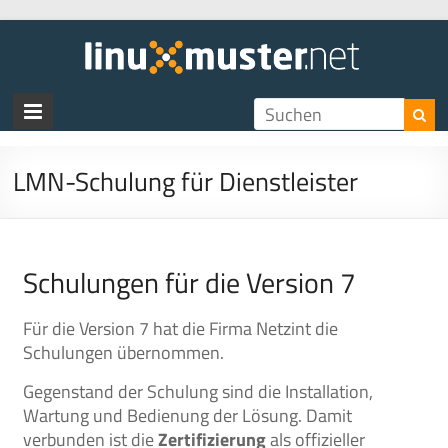
LMN-Schulung für Dienstleister
Schulungen für die Version 7
Für die Version 7 hat die Firma Netzint die
Schulungen übernommen.
Gegenstand der Schulung sind die Installation,
Wartung und Bedienung der Lösung. Damit
verbunden ist die
Zertifizierung
als offizieller