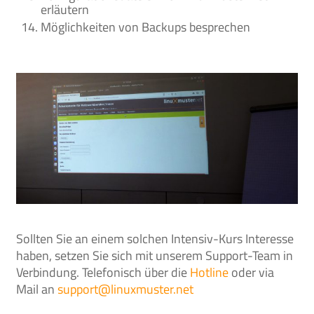
erläutern
Möglichkeiten von Backups besprechen
Sollten Sie an einem solchen Intensiv-Kurs Interesse
haben, setzen Sie sich mit unserem Support-Team in
Verbindung. Telefonisch über die
Hotline
oder via
Mail an
support@linuxmuster.net