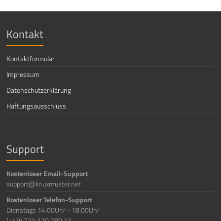
Kontakt
Kontaktformular
Impressum
Datenschutzerklärung
Haftungsausschluss
Support
Kostenloser Email-Support
support@linuxmuster.net
Kostenloser Telefon-Support
Dienstags 14:00Uhr - 18:00Uhr
(+49) 721 170 280 11