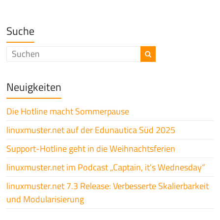
Suche
Neuigkeiten
Die Hotline macht Sommerpause
linuxmuster.net auf der Edunautica Süd 2025
Support-Hotline geht in die Weihnachtsferien
linuxmuster.net im Podcast „Captain, it’s Wednesday“
linuxmuster.net 7.3 Release: Verbesserte Skalierbarkeit
und Modularisierung