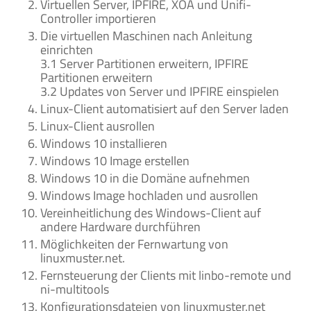
Virtuellen Server, IPFIRE, XOA und Unifi-
Controller importieren
Die virtuellen Maschinen nach Anleitung
einrichten
3.1 Server Partitionen erweitern, IPFIRE
Partitionen erweitern
3.2 Updates von Server und IPFIRE einspielen
Linux-Client automatisiert auf den Server laden
Linux-Client ausrollen
Windows 10 installieren
Windows 10 Image erstellen
Windows 10 in die Domäne aufnehmen
Windows Image hochladen und ausrollen
Vereinheitlichung des Windows-Client auf
andere Hardware durchführen
Möglichkeiten der Fernwartung von
linuxmuster.net.
Fernsteuerung der Clients mit linbo-remote und
ni-multitools
Konfigurationsdateien von linuxmuster.net