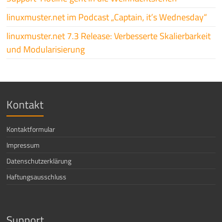
linuxmuster.net im Podcast „Captain, it’s Wednesday“
linuxmuster.net 7.3 Release: Verbesserte Skalierbarkeit
und Modularisierung
Kontakt
Kontaktformular
Impressum
Datenschutzerklärung
Haftungsausschluss
Support