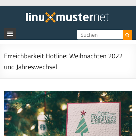
linux
Erreichbarkeit Hotline: Weihnachten 2022
und Jahreswechsel