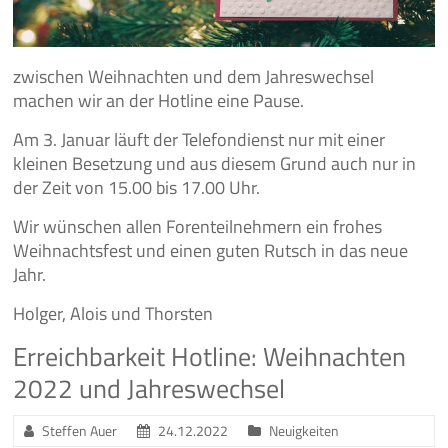
zwischen Weihnachten und dem Jahreswechsel
machen wir an der Hotline eine Pause.
Am 3. Januar läuft der Telefondienst nur mit einer
kleinen Besetzung und aus diesem Grund auch nur in
der Zeit von 15.00 bis 17.00 Uhr.
Wir wünschen allen Forenteilnehmern ein frohes
Weihnachtsfest und einen guten Rutsch in das neue
Jahr.
Holger, Alois und Thorsten
Erreichbarkeit Hotline: Weihnachten
2022 und Jahreswechsel
Steffen Auer
24.12.2022
Neuigkeiten