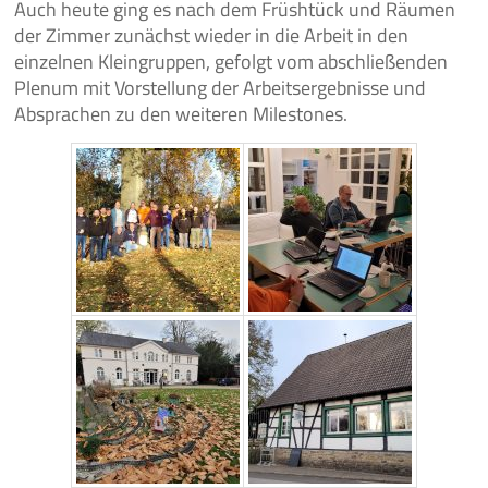
Auch heute ging es nach dem Früshtück und Räumen
der Zimmer zunächst wieder in die Arbeit in den
einzelnen Kleingruppen, gefolgt vom abschließenden
Plenum mit Vorstellung der Arbeitsergebnisse und
Absprachen zu den weiteren Milestones.