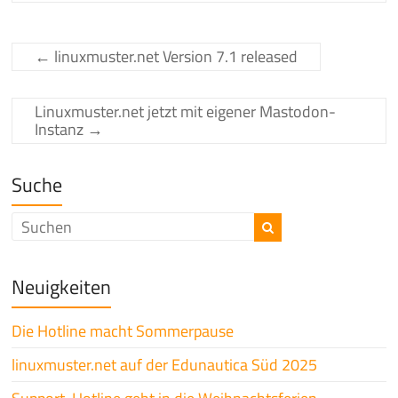
←
linuxmuster.net Version 7.1 released
Linuxmuster.net jetzt mit eigener Mastodon-
Instanz
→
Suche
Neuigkeiten
Die Hotline macht Sommerpause
linuxmuster.net auf der Edunautica Süd 2025