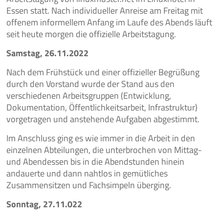
Essen statt. Nach individueller Anreise am Freitag mit
offenem informellem Anfang im Laufe des Abends läuft
seit heute morgen die offizielle Arbeitstagung.
Samstag, 26.11.2022
Nach dem Frühstück und einer offizieller Begrüßung
durch den Vorstand wurde der Stand aus den
verschiedenen Arbeitsgruppen (Entwicklung,
Dokumentation, Öffentlichkeitsarbeit, Infrastruktur)
vorgetragen und anstehende Aufgaben abgestimmt.
Im Anschluss ging es wie immer in die Arbeit in den
einzelnen Abteilungen, die unterbrochen von Mittag-
und Abendessen bis in die Abendstunden hinein
andauerte und dann nahtlos in gemütliches
Zusammensitzen und Fachsimpeln überging.
Sonntag, 27.11.022