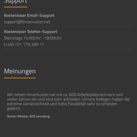
Kostenloser Email-Support
support@linuxmuster.net
Kostenloser Telefon-Support
Dienstags 14:00Uhr - 18:00Uhr
(+49) 721 170 280 11
Meinungen
Wir setzen linuxmuster.net mit ca. 600 Arbeitsplatzrechnern seit
vielen Jahren ein und sind sehr zufrieden. Unsere Kollegen haben die
extreme Verlässlichkeit und hohe Flexibilität sehr zu schätzen
gelernt.
Rainer Rössler, BSZ Leonberg