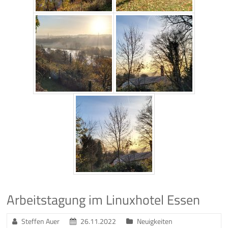
Arbeitstagung im Linuxhotel Essen
Steffen Auer
26.11.2022
Neuigkeiten