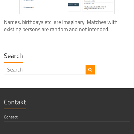
Names, birthdays etc. are imaginary. Matches with
existing persons are random and not intended.
Search
Contakt
Contact