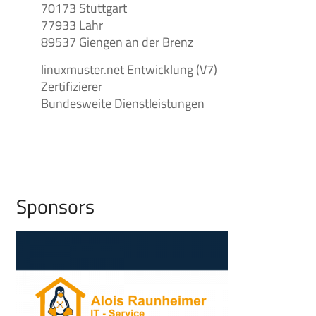
70173 Stuttgart
77933 Lahr
89537 Giengen an der Brenz
linuxmuster.net Entwicklung (V7)
Zertifizierer
Bundesweite Dienstleistungen
Sponsors