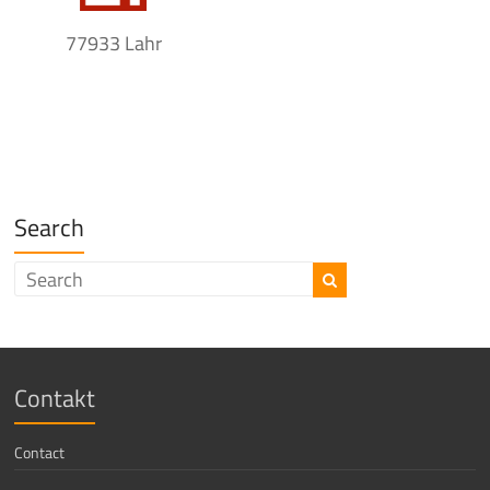
77933 Lahr
Search
Contakt
Contact