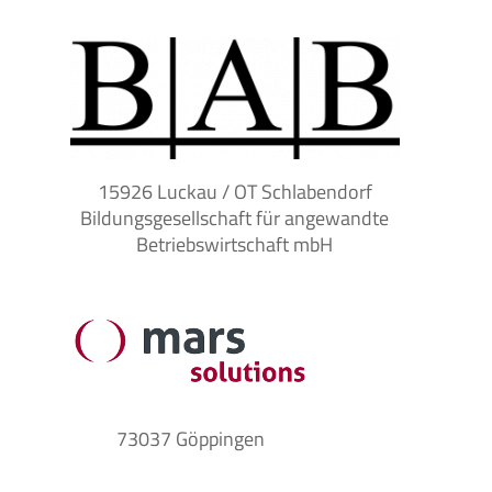
15926 Luckau / OT Schlabendorf
Bildungsgesellschaft für angewandte
Betriebswirtschaft mbH
73037 Göppingen