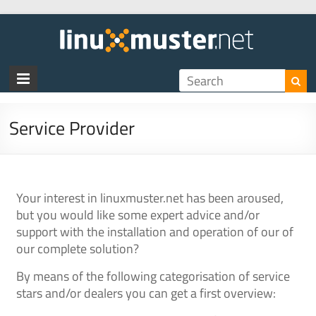
Service Provider
Your interest in linuxmuster.net has been aroused,
but you would like some expert advice and/or
support with the installation and operation of our of
our complete solution?
By means of the following categorisation of service
stars and/or dealers you can get a first overview: