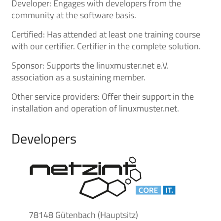
Developer: Engages with developers from the
community at the software basis.
Certified: Has attended at least one training course
with our certifier. Certifier in the complete solution.
Sponsor: Supports the linuxmuster.net e.V.
association as a sustaining member.
Other service providers: Offer their support in the
installation and operation of linuxmuster.net.
Developers
78148 Gütenbach (Hauptsitz)