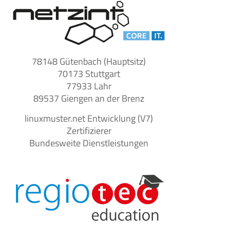
78148 Gütenbach (Hauptsitz)
70173 Stuttgart
77933 Lahr
89537 Giengen an der Brenz
linuxmuster.net Entwicklung (V7)
Zertifizierer
Bundesweite Dienstleistungen