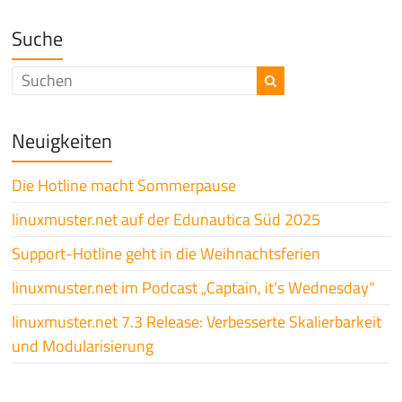
Suche
Neuigkeiten
Die Hotline macht Sommerpause
linuxmuster.net auf der Edunautica Süd 2025
Support-Hotline geht in die Weihnachtsferien
linuxmuster.net im Podcast „Captain, it’s Wednesday“
linuxmuster.net 7.3 Release: Verbesserte Skalierbarkeit
und Modularisierung