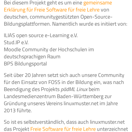
Bei diesem Projekt geht es um eine
gemeinsame
Erklärung für Freie Software für freie Lehre
von
deutschen, communitygestützten Open-Source-
Bildungsplattformen. Namentlich wurde es initiiert von:
ILIAS open source e-Learning e.V.
Stud.IP e.V.
Moodle Community der Hochschulen im
deutschsprachigen Raum
BPS Bildungsportal
Seit über 20 Jahren setzt sich auch unsere Community
für den Einsatz von FOSS in der Bildung ein, was nach
Beendigung des Projekts
pädML Linux
beim
Landesmedienzentrum Baden-Württemberg zur
Gründung unseres Vereins linuxmuster.net im Jahre
2013 führte.
So ist es selbstverständlich, dass auch linuxmuster.net
das Projekt
Freie Software für freie Lehre
unterzeichnet