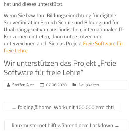
hat und dieses unterstützt.
Wenn Sie bzw. Ihre Bildungseinrichtung für digitale
Souveränität im Bereich Schule und Bildung und für
Unabhängigkeit von ausländischen, internationalen IT-
Konzernen eintreten, dann unterstützen und
unterzeichnen auch Sie das Projekt
Freie Software für
freie Lehre
.
Wir unterstützen das Projekt „Freie
Software für freie Lehre“
Steffen Auer
07.06.2020
Neuigkeiten
←
folding@home: Workunit 100.000 erreicht!
linuxmuster.net hilft während dem Lockdown
→