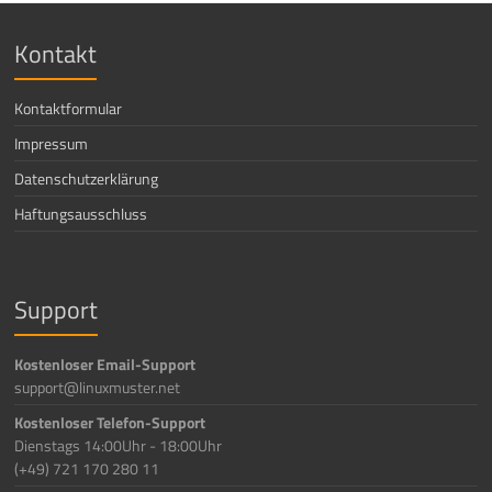
Kontakt
Kontaktformular
Impressum
Datenschutzerklärung
Haftungsausschluss
Support
Kostenloser Email-Support
support@linuxmuster.net
Kostenloser Telefon-Support
Dienstags 14:00Uhr - 18:00Uhr
(+49) 721 170 280 11