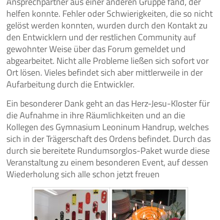
Ansprechpartner aus einer anderen Gruppe fand, der
helfen konnte. Fehler oder Schwierigkeiten, die so nicht
gelöst werden konnten, wurden durch den Kontakt zu
den Entwicklern und der restlichen Community auf
gewohnter Weise über das Forum gemeldet und
abgearbeitet. Nicht alle Probleme ließen sich sofort vor
Ort lösen. Vieles befindet sich aber mittlerweile in der
Aufarbeitung durch die Entwickler.
Ein besonderer Dank geht an das Herz-Jesu-Kloster für
die Aufnahme in ihre Räumlichkeiten und an die
Kollegen des Gymnasium Leoninum Handrup, welches
sich in der Trägerschaft des Ordens befindet. Durch das
durch sie bereitete Rundumsorglos-Paket wurde diese
Veranstaltung zu einem besonderen Event, auf dessen
Wiederholung sich alle schon jetzt freuen