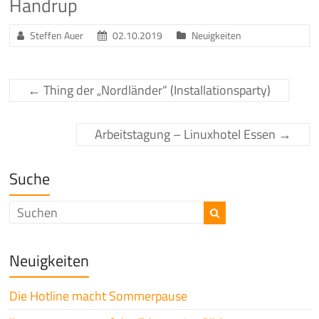
Handrup
Steffen Auer
02.10.2019
Neuigkeiten
←
Thing der „Nordländer“ (Installationsparty)
Arbeitstagung – Linuxhotel Essen
→
Suche
Neuigkeiten
Die Hotline macht Sommerpause