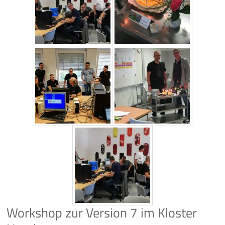
Workshop zur Version 7 im Kloster