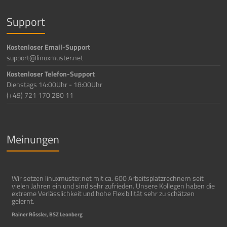
Support
Kostenloser Email-Support
support@linuxmuster.net
Kostenloser Telefon-Support
Dienstags 14:00Uhr - 18:00Uhr
(+49) 721 170 280 11
Meinungen
Wir setzen linuxmuster.net mit ca. 600 Arbeitsplatzrechnern seit
vielen Jahren ein und sind sehr zufrieden. Unsere Kollegen haben die
extreme Verlässlichkeit und hohe Flexibilität sehr zu schätzen
gelernt.
Rainer Rössler, BSZ Leonberg