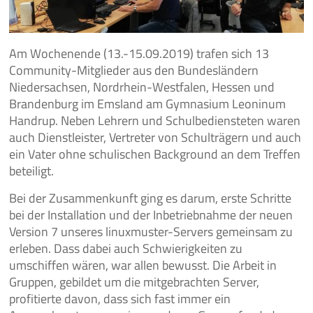
Am Wochenende (13.-15.09.2019) trafen sich 13
Community-Mitglieder aus den Bundesländern
Niedersachsen, Nordrhein-Westfalen, Hessen und
Brandenburg im Emsland am Gymnasium Leoninum
Handrup. Neben Lehrern und Schulbediensteten waren
auch Dienstleister, Vertreter von Schulträgern und auch
ein Vater ohne schulischen Background an dem Treffen
beteiligt.
Bei der Zusammenkunft ging es darum, erste Schritte
bei der Installation und der Inbetriebnahme der neuen
Version 7 unseres linuxmuster-Servers gemeinsam zu
erleben. Dass dabei auch Schwierigkeiten zu
umschiffen wären, war allen bewusst. Die Arbeit in
Gruppen, gebildet um die mitgebrachten Server,
profitierte davon, dass sich fast immer ein