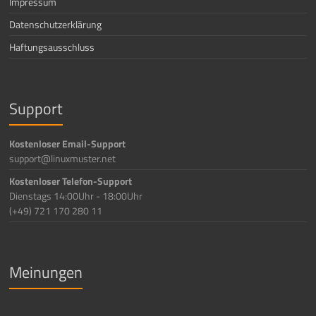
Impressum
Datenschutzerklärung
Haftungsausschluss
Support
Kostenloser Email-Support
support@linuxmuster.net
Kostenloser Telefon-Support
Dienstags 14:00Uhr - 18:00Uhr
(+49) 721 170 280 11
Meinungen