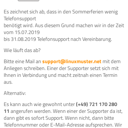
Es zeichnet sich ab, dass in den Sommerferien wenig
Telefonsupport
benötigt wird. Aus diesem Grund machen wir in der Zeit
vom 15.07.2019
bis 31.08.2019 Telefonsupport nach Vereinbarung.
Wie läuft das ab?
Bitte eine Mail an
support@linuxmuster.net
mit dem
Anliegen schreiben. Einer der Supporter setzt sich mit
Ihnen in Verbindung und macht zeitnah einen Termin
aus.
Alternativ:
Es kann auch wie gewohnt unter
(+49) 721 170 280
11
angerufen werden. Wenn einer der Supporter da ist,
dann gibt es sofort Support. Wenn nicht, dann bitte
Telefonnummer oder E-Mail-Adresse aufsprechen. Wir