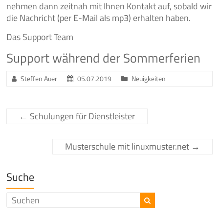
nehmen dann zeitnah mit Ihnen Kontakt auf, sobald wir
die Nachricht (per E-Mail als mp3) erhalten haben.
Das Support Team
Support während der Sommerferien
Steffen Auer
05.07.2019
Neuigkeiten
←
Schulungen für Dienstleister
Musterschule mit linuxmuster.net
→
Suche